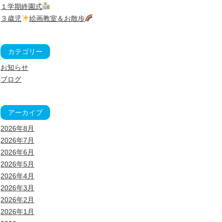
１学期終園式
３歳児
絵画教室＆お散歩
カテゴリー
お知らせ
ブログ
アーカイブ
2026年8月
2026年7月
2026年6月
2026年5月
2026年4月
2026年3月
2026年2月
2026年1月