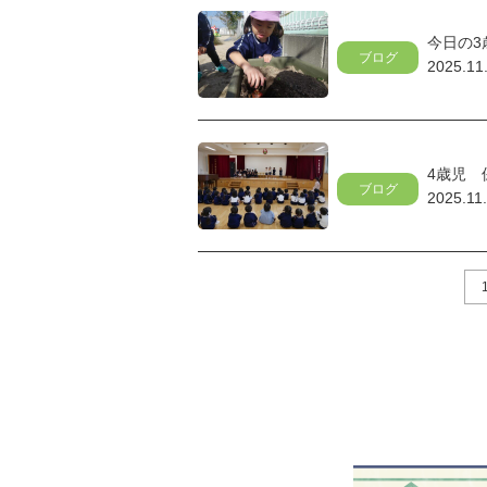
今日の3
ブログ
2025.11
4歳児 
ブログ
2025.11
1