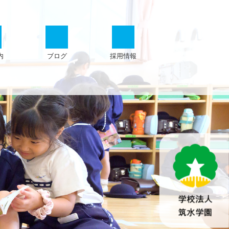
内
ブログ
採用情報