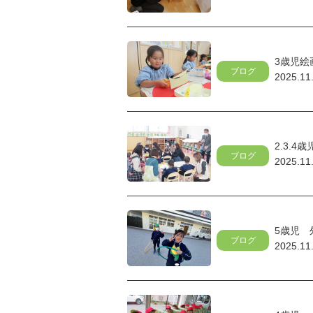
3歳児絵画
ブログ
2025.11
2.3.
ブログ
2025.11
5歳児 
ブログ
2025.11