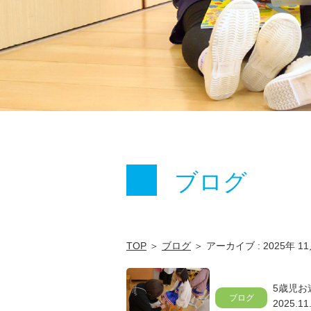
ブログ
TOP
＞
ブログ
＞ アーカイブ : 2025年 1
5歳児お
ブログ
2025.11