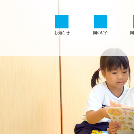
お知らせ
園の紹介
園