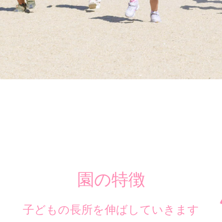
園の特徴
子どもの長所を伸ばしていきます