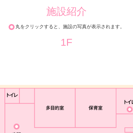
施設紹介
丸をクリックすると、施設の写真が表示されます。
1F