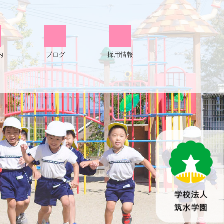
内
ブログ
採用情報