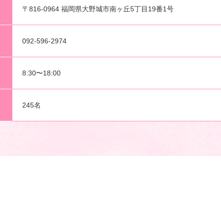
〒816-0964 福岡県大野城市南ヶ丘5丁目19番1号
092-596-2974
8:30〜18:00
245名