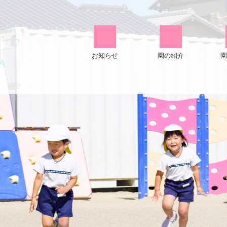
お知らせ
園の紹介
園