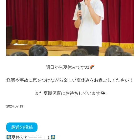
明日から夏休みですね
怪我や事故に気をつけながら楽しい夏休みをお過ごしください！
また夏期保育にお待ちしています🌤
2024.07.19
最近の投稿
夏祭りだーーー！！