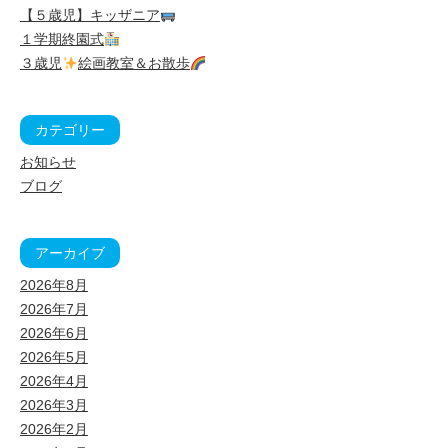
【５歳児】キッザニア
１学期終園式
３歳児
絵画教室＆お散歩
カテゴリー
お知らせ
ブログ
アーカイブ
2026年8月
2026年7月
2026年6月
2026年5月
2026年4月
2026年3月
2026年2月