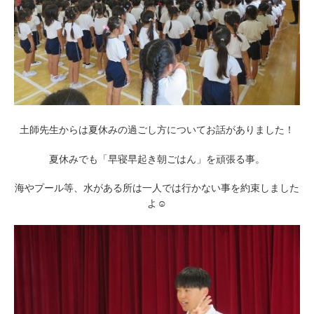
土師先生からは夏休みの過ごし方についてお話がありました！
夏休みでも「早寝早起き朝ごはん」を頑張る事。
海やプール等、水がある所は一人では行かない事を約束しました
よ☺