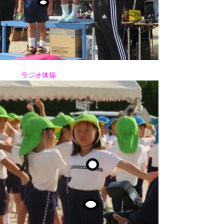
ラジオ体操