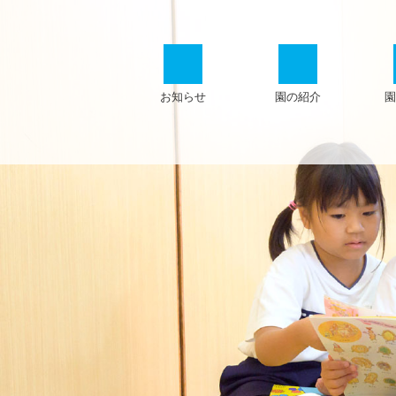
お知らせ
園の紹介
園