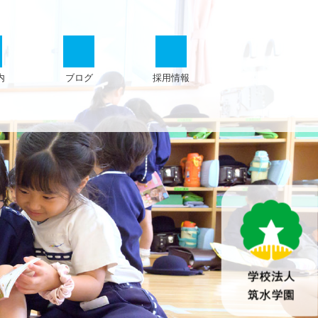
内
ブログ
採用情報