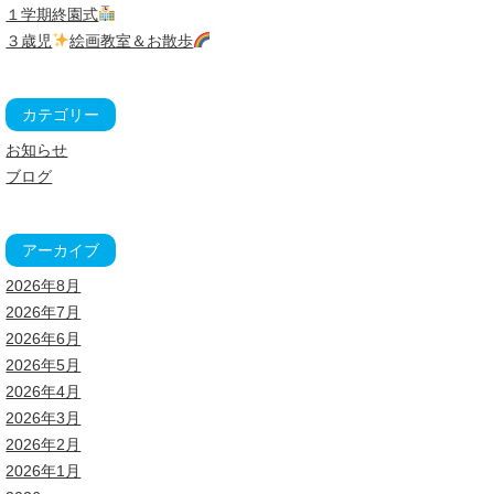
１学期終園式
３歳児
絵画教室＆お散歩
カテゴリー
お知らせ
ブログ
アーカイブ
2026年8月
2026年7月
2026年6月
2026年5月
2026年4月
2026年3月
2026年2月
2026年1月