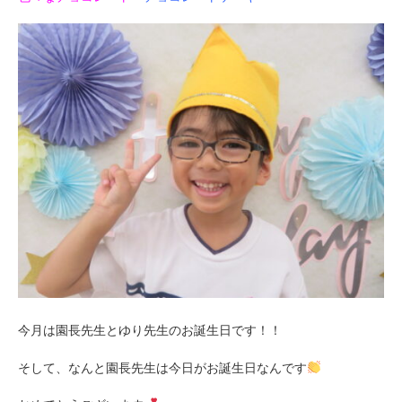
今月は園長先生とゆり先生のお誕生日です！！
そして、なんと園長先生は今日がお誕生日なんです