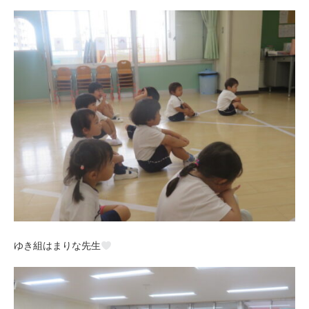
ゆき組はまりな先生