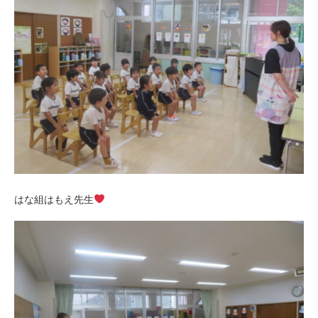
はな組はもえ先生