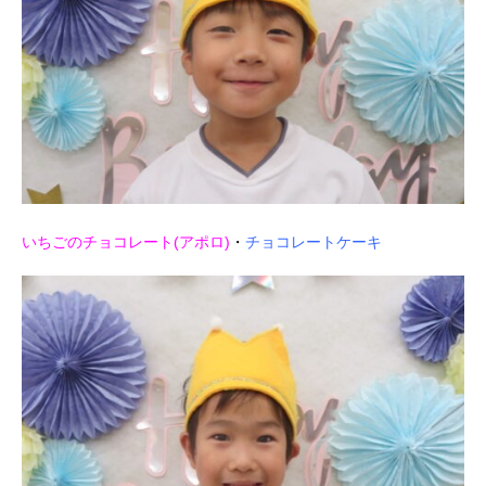
いちごのチョコレート(アポロ)
・
チョコレートケーキ