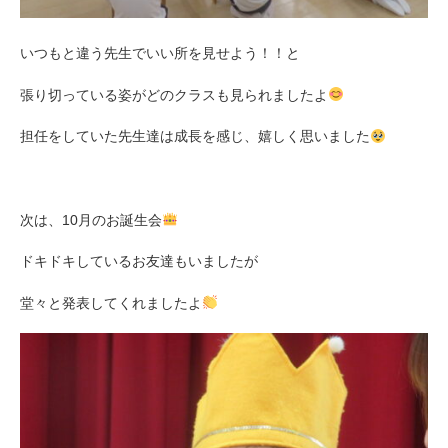
いつもと違う先生でいい所を見せよう！！と
張り切っている姿がどのクラスも見られましたよ
担任をしていた先生達は成長を感じ、嬉しく思いました
次は、10月のお誕生会
ドキドキしているお友達もいましたが
堂々と発表してくれましたよ