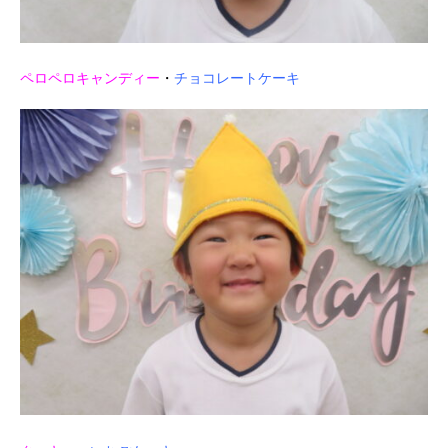
ペロペロキャンディー
・
チョコレートケーキ