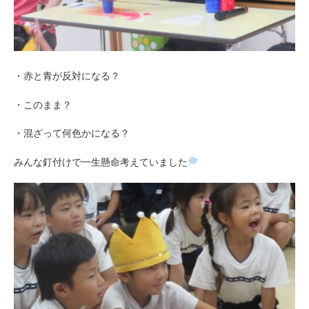
・赤と青が反対になる？
・このまま？
・混ざって何色かになる？
みんな釘付けで一生懸命考えていました