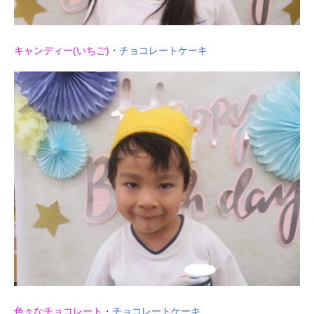
キャンディー(いちご)
・
チョコレートケーキ
色々なチョコレート
・
チョコレートケーキ