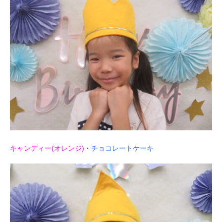
キャンディー(オレンジ)
・
チョコレートケーキ