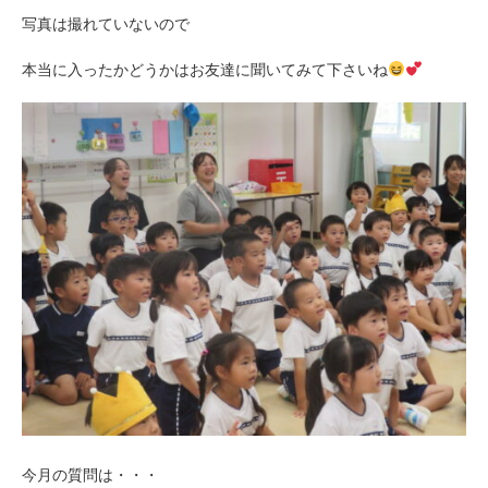
写真は撮れていないので
本当に入ったかどうかはお友達に聞いてみて下さいね
今月の質問は・・・