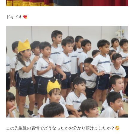
ドキドキ
この先生達の表情でどうなったかお分かり頂けましたか？