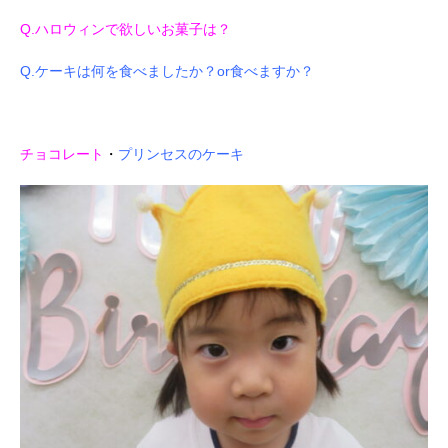
Q.ハロウィンで欲しいお菓子は？
Q.ケーキは何を食べましたか？or食べますか？
チョコレート
・
プリンセスのケーキ