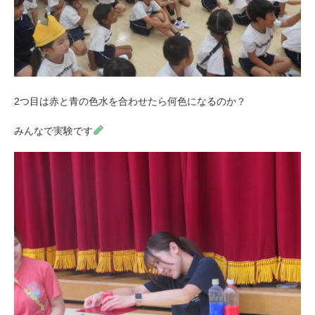
2つ目は赤と青の色水を合わせたら何色になるのか？
みんなで実験です