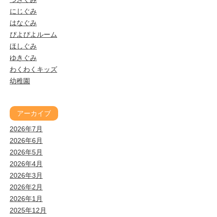
にじぐみ
はなぐみ
ぴよぴよルーム
ほしぐみ
ゆきぐみ
わくわくキッズ
幼稚園
アーカイブ
2026年7月
2026年6月
2026年5月
2026年4月
2026年3月
2026年2月
2026年1月
2025年12月