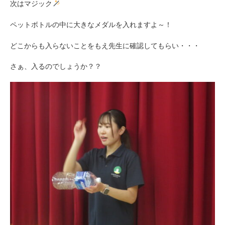
次はマジック
ペットボトルの中に大きなメダルを入れますよ～！
どこからも入らないことをもえ先生に確認してもらい・・・
さぁ、入るのでしょうか？？