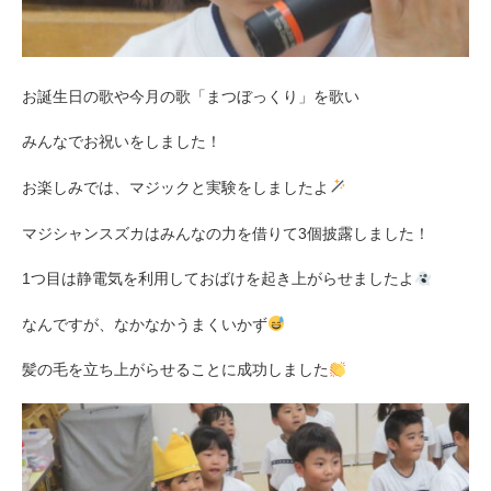
お誕生日の歌や今月の歌「まつぼっくり」を歌い
みんなでお祝いをしました！
お楽しみでは、マジックと実験をしましたよ
マジシャンスズカはみんなの力を借りて3個披露しました！
1つ目は静電気を利用しておばけを起き上がらせましたよ
なんですが、なかなかうまくいかず
髪の毛を立ち上がらせることに成功しました