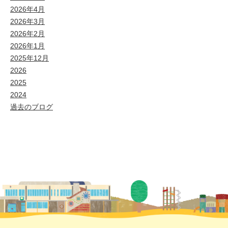
2026年4月
2026年3月
2026年2月
2026年1月
2025年12月
2026
2025
2024
過去のブログ