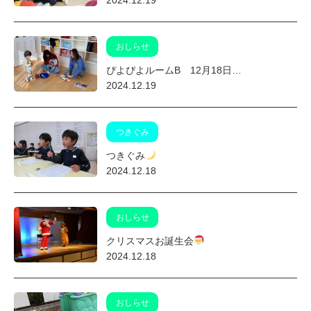
おしらせ
ぴよぴよルームB 12月18日…
2024.12.19
つきぐみ
つきぐみ
2024.12.18
おしらせ
クリスマスお誕生会
2024.12.18
おしらせ