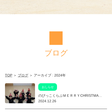
ブログ
TOP
＞
ブログ
＞ アーカイブ : 2024年
おしらせ
のびっこくらぶＭＥＲＲＹCHRISTMA…
2024.12.26