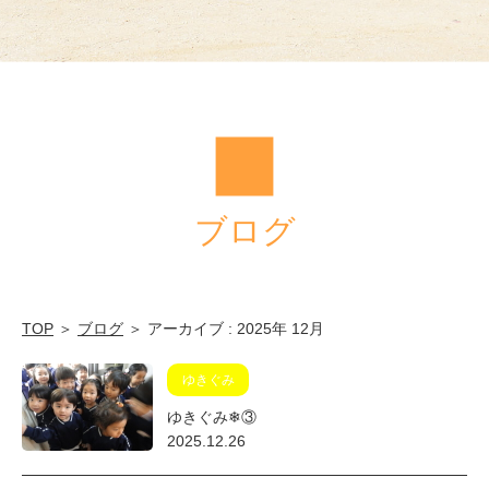
ブログ
TOP
＞
ブログ
＞ アーカイブ : 2025年 12月
ゆきぐみ
ゆきぐみ❄③
2025.12.26