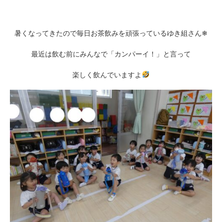
暑くなってきたので毎日お茶飲みを頑張っているゆき組さん❄
最近は飲む前にみんなで「カンパーイ！」と言って
楽しく飲んでいますよ