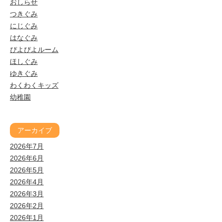
おしらせ
つきぐみ
にじぐみ
はなぐみ
ぴよぴよルーム
ほしぐみ
ゆきぐみ
わくわくキッズ
幼稚園
アーカイブ
2026年7月
2026年6月
2026年5月
2026年4月
2026年3月
2026年2月
2026年1月