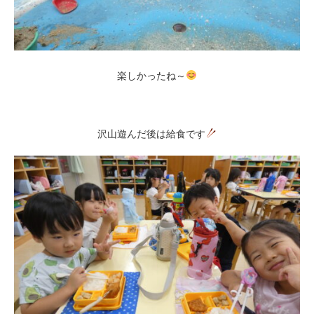
楽しかったね～
沢山遊んだ後は給食です