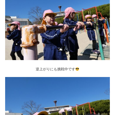
逆上がりにも挑戦中です