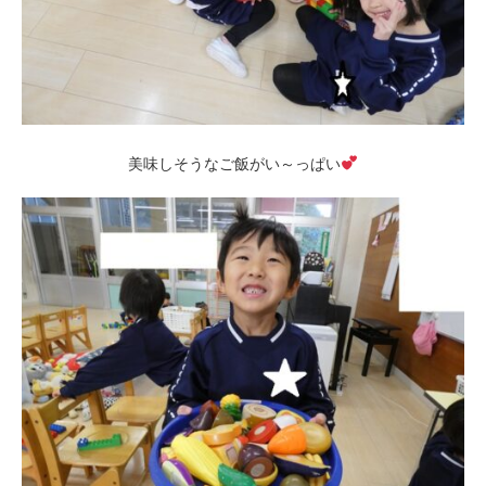
美味しそうなご飯がい～っぱい