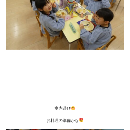
室内遊び
お料理の準備かな