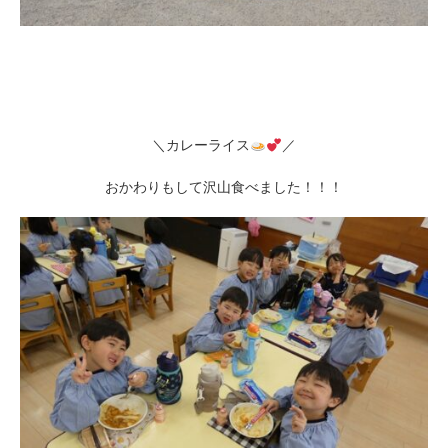
＼カレーライス
／
おかわりもして沢山食べました！！！