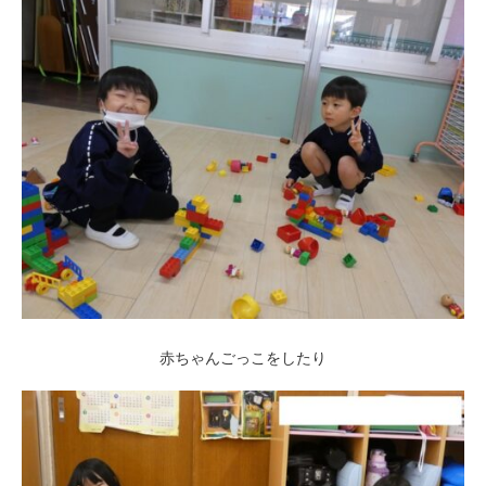
赤ちゃんごっこをしたり