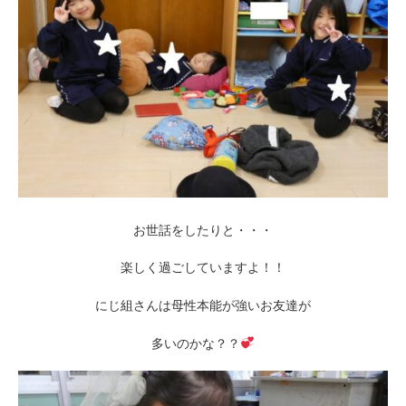
お世話をしたりと・・・
楽しく過ごしていますよ！！
にじ組さんは母性本能が強いお友達が
多いのかな？？