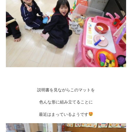
説明書を見ながらこのマットを
色んな形に組み立てることに
最近はまっているようです