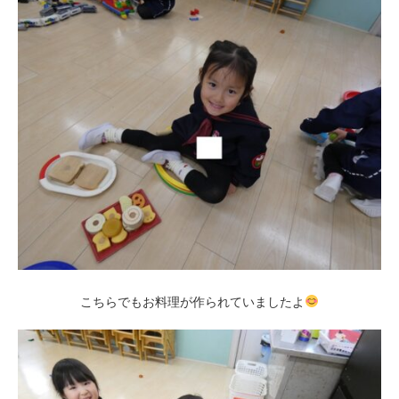
こちらでもお料理が作られていましたよ