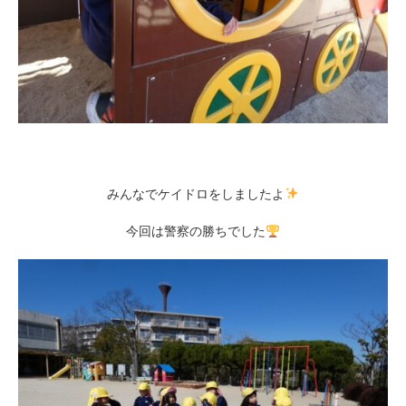
みんなでケイドロをしましたよ
今回は警察の勝ちでした