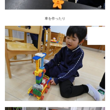
車を作ったり