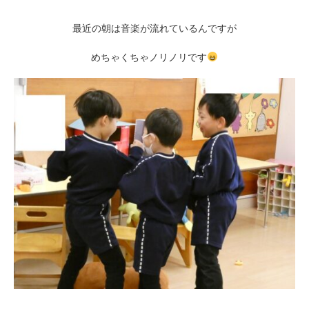
最近の朝は音楽が流れているんですが
めちゃくちゃノリノリです