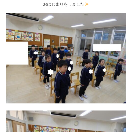
おはじまりをしました