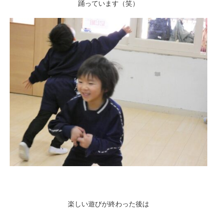
踊っています（笑）
楽しい遊びが終わった後は