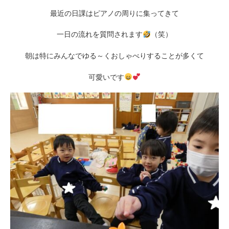
最近の日課はピアノの周りに集ってきて
一日の流れを質問されます
（笑）
朝は特にみんなでゆる～くおしゃべりすることが多くて
可愛いです