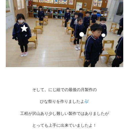
そして、にじ組での最後の月製作の
ひな祭りを作りましたよ
工程が沢山あり少し難しい製作ではありましたが
とっても上手に出来ていましたよ！