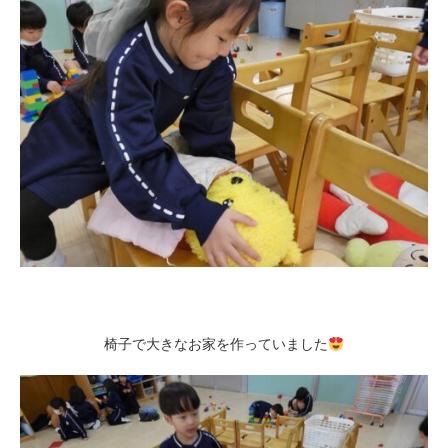
椅子で大きなお家を作っていました