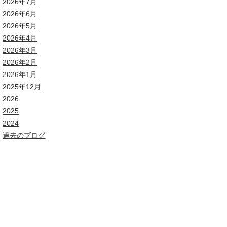
2026年7月
2026年6月
2026年5月
2026年4月
2026年3月
2026年2月
2026年1月
2025年12月
2026
2025
2024
過去のブログ