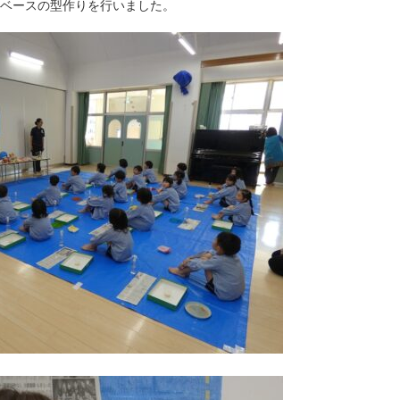
ベースの型作りを行いました。