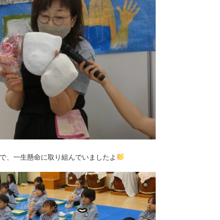
で、一生懸命に取り組んでいましたよ