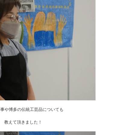
の事や博多の伝統工芸品についても
教えて頂きました！