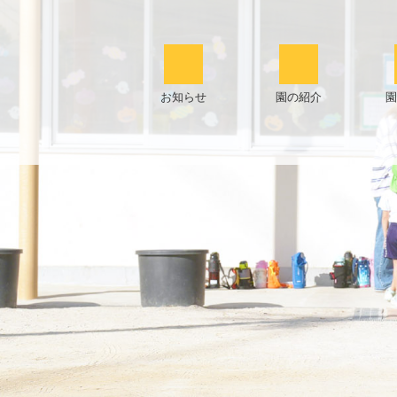
お知らせ
園の紹介
園