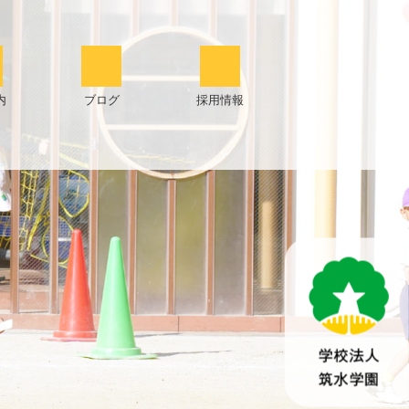
内
ブログ
採用情報