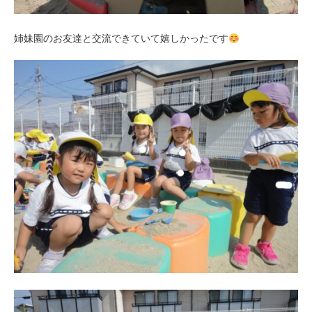
姉妹園のお友達と交流できていて嬉しかったです