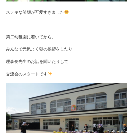
ステキな笑顔が可愛すぎました
第二幼稚園に着いてから、
みんなで元気よく朝の挨拶をしたり
理事長先生のお話を聞いたりして
交流会のスタートです