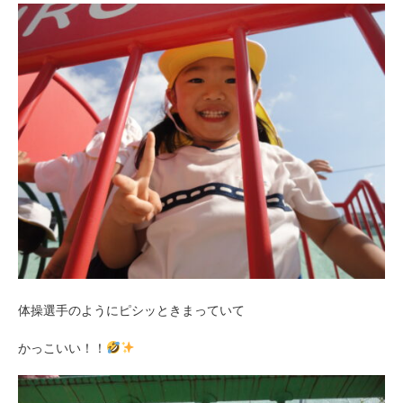
体操選手のようにピシッときまっていて
かっこいい！！