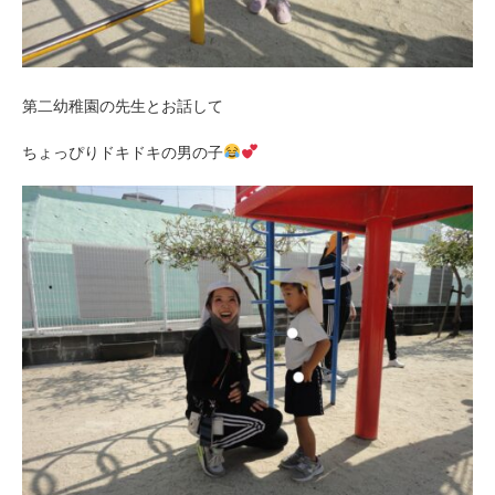
第二幼稚園の先生とお話して
ちょっぴりドキドキの男の子