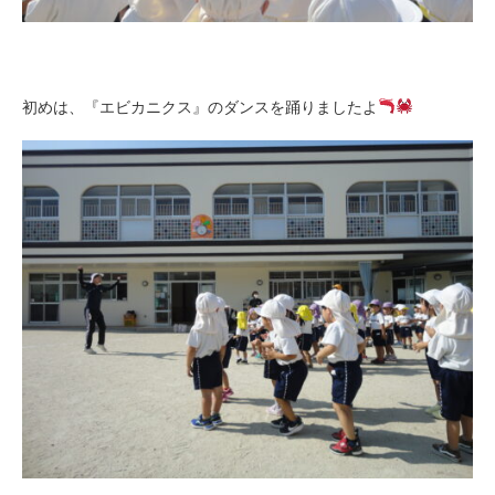
初めは、『エビカニクス』のダンスを踊りましたよ