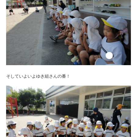
そしていよいよゆき組さんの番！