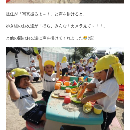
担任が「写真撮るよ～！」と声を掛けると、
ゆき組のお友達が「ほら、みんな！カメラ見て～！！」
と他の園のお友達に声を掛けてくれました
(笑)