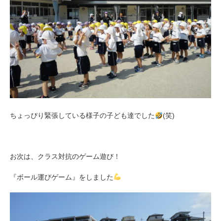
ちょっぴり緊張している様子の子ども達でした
(笑)
お次は、クラス対抗のゲーム遊び！
『ボール運びゲーム』をしました