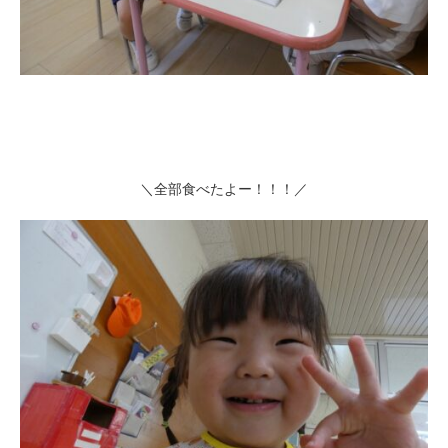
＼全部食べたよー！！！／