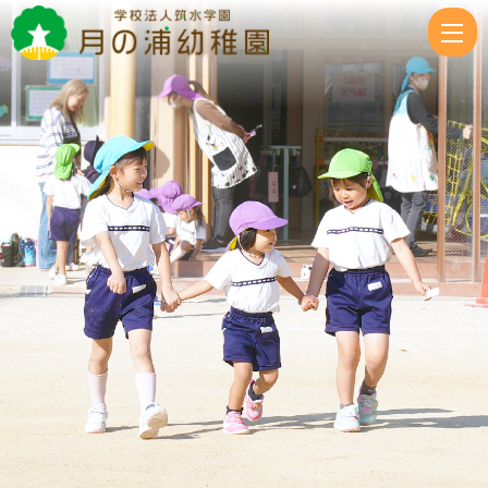
あ
ら
れ
組
|
学
校
法
人
筑
水
学