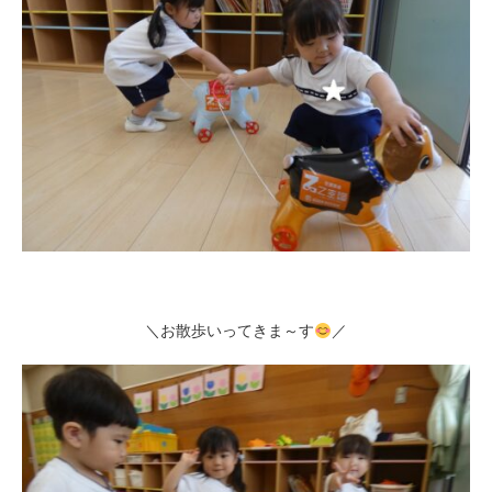
＼お散歩いってきま～す
／