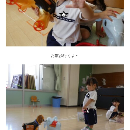
お散歩行くよ～