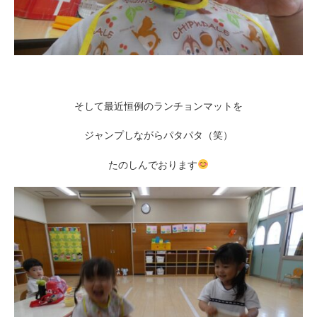
そして最近恒例のランチョンマットを
ジャンプしながらパタパタ（笑）
たのしんでおります