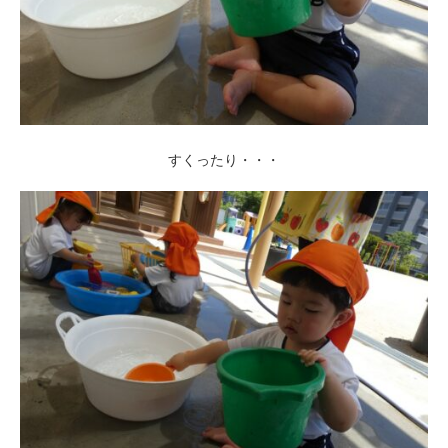
すくったり・・・