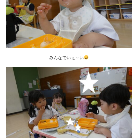
みんなでいぇ～い