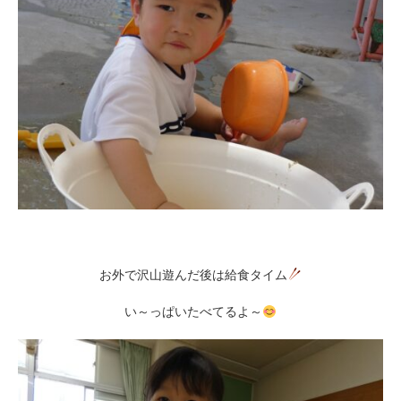
お外で沢山遊んだ後は給食タイム
い～っぱいたべてるよ～