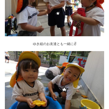
ゆき組のお友達とも一緒に✌