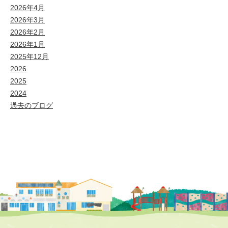
2026年4月
2026年3月
2026年2月
2026年1月
2025年12月
2026
2025
2024
過去のブログ