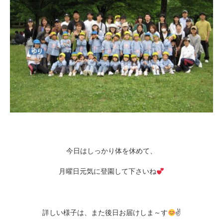
今日はしっかり体を休めて、
月曜日元気に登園して下さいね
詳しい様子は、また後日お届けしま～す
✌