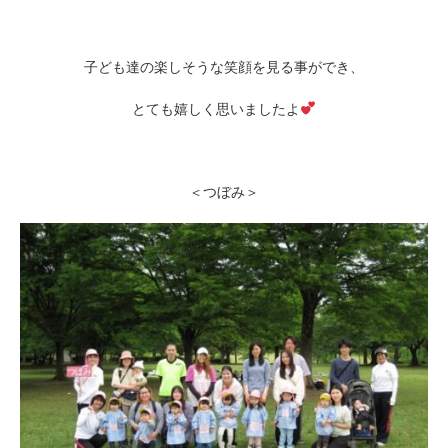
子ども達の楽しそうな笑顔を見る事ができ、
とても嬉しく思いましたよ
＜つぼみ＞