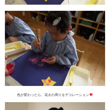
色が変わったら、花火の周りをデコレーション