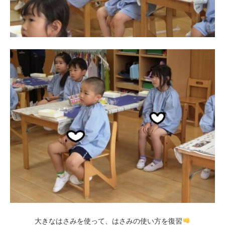
大きなはさみを使って、はさみの使い方を復習