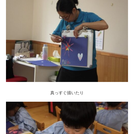
真っすぐ描いたり