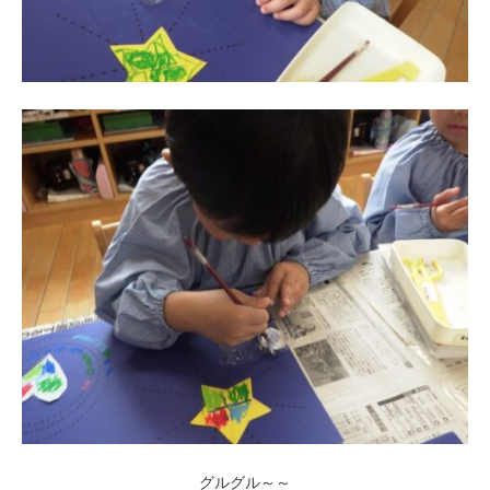
グルグル～～