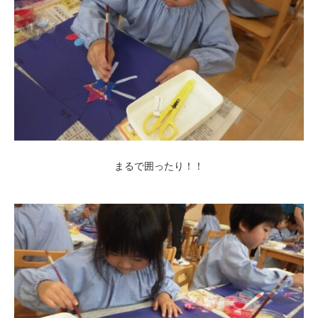
まるで囲ったり！！