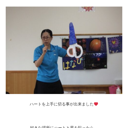
ハートを上手に切る事が出来ました
好きな場所にハートと星を貼ったら、