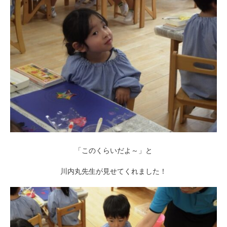
「このくらいだよ～」と
川内丸先生が見せてくれました！