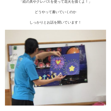
「絵の具やクレパスを使って花火を描くよ！」
どうやって書いていくのか
しっかりとお話を聞いています！