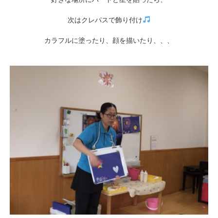
次はクレパスで飾り付け
カラフルに塗ったり、顔を描いたり、、、