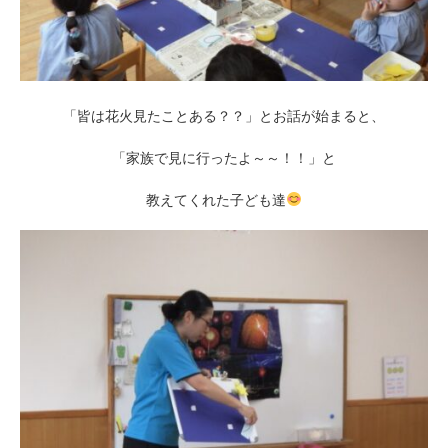
「皆は花火見たことある？？」とお話が始まると、
「家族で見に行ったよ～～！！」と
教えてくれた子ども達