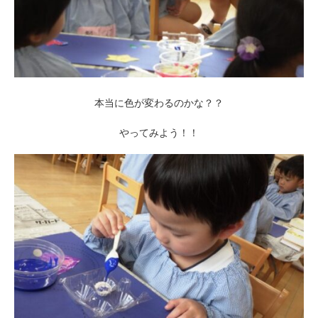
本当に色が変わるのかな？？
やってみよう！！