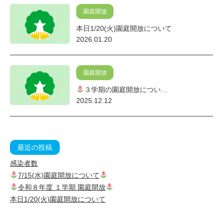
園庭開放
本日1/20(火)園庭開放について
2026.01.20
園庭開放
３学期の園庭開放につい…
2025.12.12
最近の投稿
感染者数
7/15(水)園庭開放について
令和８年度 １学期 園庭開放
本日1/20(火)園庭開放について