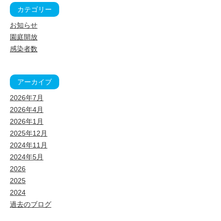
カテゴリー
お知らせ
園庭開放
感染者数
アーカイブ
2026年7月
2026年4月
2026年1月
2025年12月
2024年11月
2024年5月
2026
2025
2024
過去のブログ