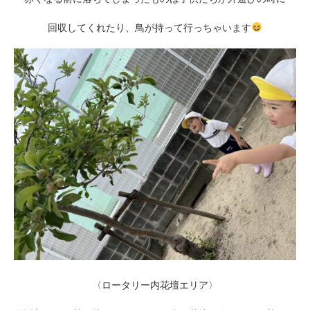
回収してくれたり、鳥が持って行っちゃいます
〈ロータリー内花壇エリア〉