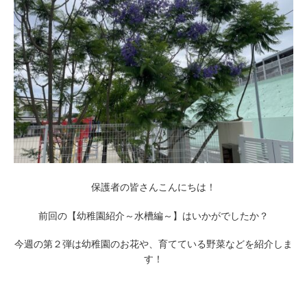
保護者の皆さんこんにちは！
前回の【幼稚園紹介～水槽編～】はいかがでしたか？
今週の第２弾は幼稚園のお花や、育てている野菜などを紹介しま
す！