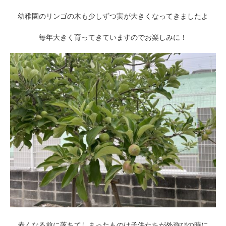
幼稚園のリンゴの木も少しずつ実が大きくなってきましたよ
毎年大きく育ってきていますのでお楽しみに！
赤くなる前に落ちてしまったものは子供たちが外遊びの時に