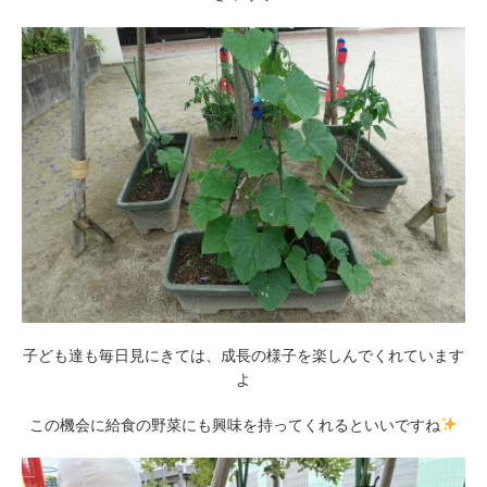
子ども達も毎日見にきては、成長の様子を楽しんでくれています
よ
この機会に給食の野菜にも興味を持ってくれるといいですね