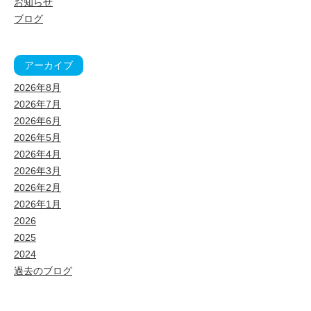
お知らせ
ブログ
アーカイブ
2026年8月
2026年7月
2026年6月
2026年5月
2026年4月
2026年3月
2026年2月
2026年1月
2026
2025
2024
過去のブログ