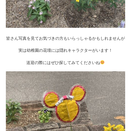
皆さん写真を見てお気づきの方もいらっしゃるかもしれませんが
実は幼稚園の花壇には隠れキャラクターがいます！
送迎の際にはぜひ探してみてくださいね