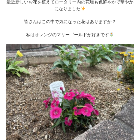
最近新しいお花を植えてロータリー内の花壇も色鮮やかで華やか
になりました
皆さんはこの中で気になった花はありますか？
私はオレンジのマリーゴールドが好きです