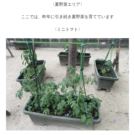
〈夏野菜エリア〉
ここでは、昨年に引き続き夏野菜を育てています
〈ミニトマト〉