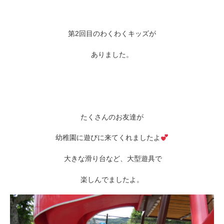
第2回目のわくわくキッズが
ありました。
たくさんのお友達が
幼稚園に遊びに来てくれましたよ
大きな滑り台など、大型遊具で
楽しんでましたよ。