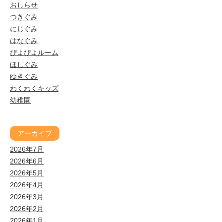
おしらせ
つきぐみ
にじぐみ
はなぐみ
ぴよぴよルーム
ほしぐみ
ゆきぐみ
わくわくキッズ
幼稚園
アーカイブ
2026年7月
2026年6月
2026年5月
2026年4月
2026年3月
2026年2月
2026年1月