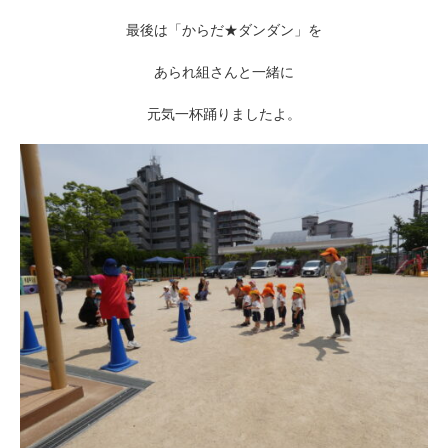
最後は「からだ★ダンダン」を
あられ組さんと一緒に
元気一杯踊りましたよ。