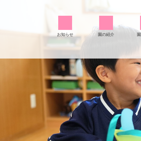
お知らせ
園の紹介
園