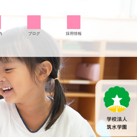
内
ブログ
採用情報