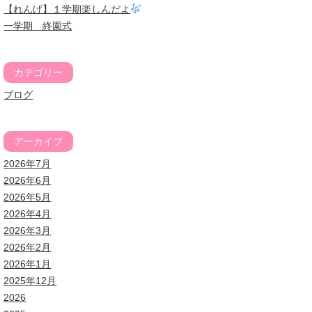
【れんげ】１学期楽しんだよ
一学期 終園式
カテゴリー
ブログ
アーカイブ
2026年7月
2026年6月
2026年5月
2026年4月
2026年3月
2026年2月
2026年1月
2025年12月
2026