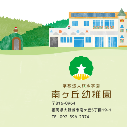
〒816-0964
福岡県大野城市南ヶ丘5丁目19-1
TEL 092-596-2974