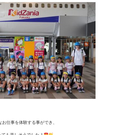
なお仕事を体験する事ができ、
っても楽しそうでしたよ