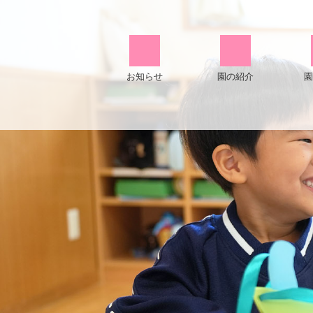
お知らせ
園の紹介
園