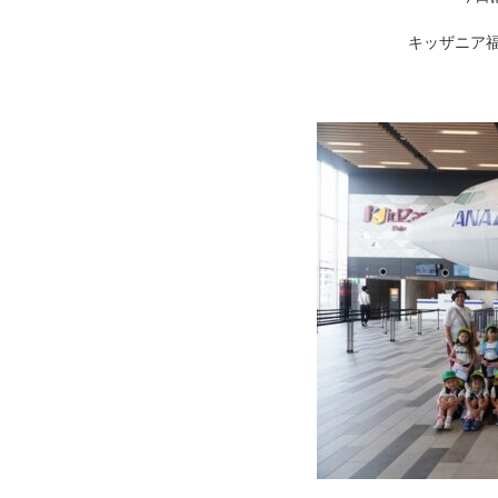
キッザニア