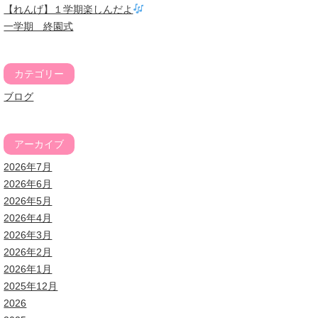
【れんげ】１学期楽しんだよ
一学期 終園式
カテゴリー
ブログ
アーカイブ
2026年7月
2026年6月
2026年5月
2026年4月
2026年3月
2026年2月
2026年1月
2025年12月
2026