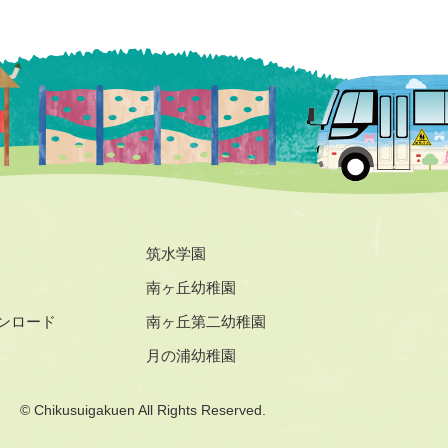
筑水学園
南ヶ丘幼稚園
ンロード
南ヶ丘第二幼稚園
月の浦幼稚園
© Chikusuigakuen All Rights Reserved.