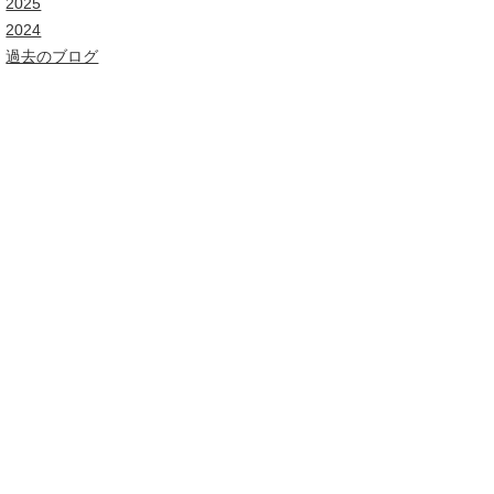
2025
2024
過去のブログ