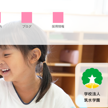
内
ブログ
採用情報