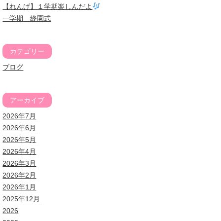
【れんげ】１学期楽しんだよ
一学期 終園式
カテゴリー
ブログ
アーカイブ
2026年7月
2026年6月
2026年5月
2026年4月
2026年3月
2026年2月
2026年1月
2025年12月
2026