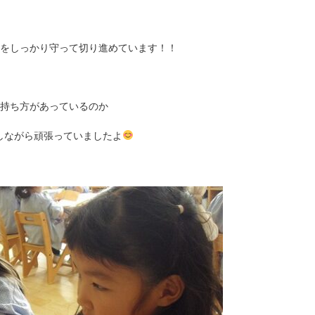
をしっかり守って切り進めています！！
持ち方があっているのか
しながら頑張っていましたよ