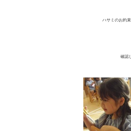
ハサミのお約束
確認