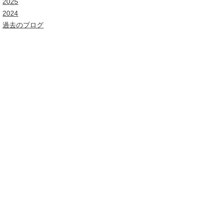
2025
2024
過去のブログ