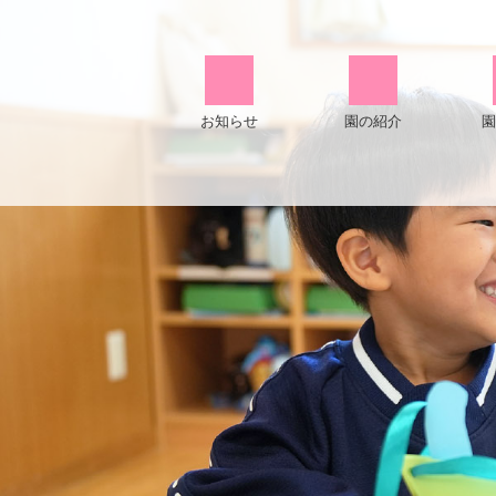
お知らせ
園の紹介
園