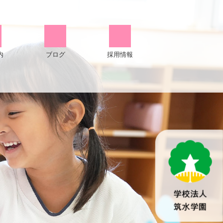
内
ブログ
採用情報